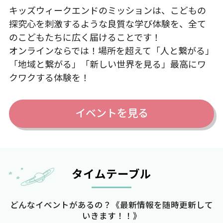
キッズウィークエンドのミッションは、こどもの
探究心を刺激するような良質な学び体験を、全て
のこどもたちに広く届けることです！
オンラインならでは！場所を超えて「人と繋がる」
「地域と繋がる」「新しい世界を見る」最高にワ
クワクする体験を！
イベントを見る
タイムテーブル
どんなイベントがあるの？《最新情報を随時更新して
いきます！！》