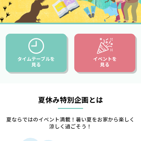
タイムテーブルを
イベントを
見る
見る
夏休み特別企画とは
夏ならではのイベント満載！暑い夏をお家から楽しく
涼しく過ごそう！