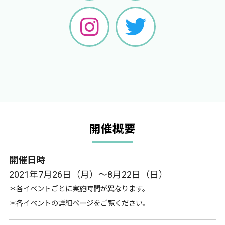
開催概要
開催日時
2021年7月26日（月）～8月22日（日）
＊各イベントごとに実施時間が異なります。
＊各イベントの詳細ページをご覧ください。