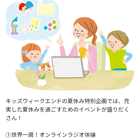
キッズウィークエンドの夏休み特別企画では、充
実した夏休みを過ごすためのイベントが盛りだく
さん！
①世界一周！オンラインラジオ体操