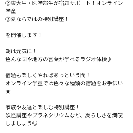
②東大生・医学部生が宿題サポート！オンライン
学童
③夏ならではの特別講座！
を開催します！
朝は元気に！
色んな国や地方の言葉が学べるラジオ体操♪
宿題も楽しくやればあっという間！
オンライン学童では色々な種類の宿題をお手伝い
★
家族や友達と楽しむ特別講座！
妖怪講座やプラネタリウムなど、夏らしさを満喫
しましょう◎