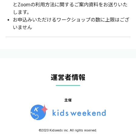
とZoomの利用方法に関するご案内資料をお送りいた
します。
お申込みいただけるワークショップの数に上限はござ
いません
運営者情報
主催
©2020 Kidseeds inc. All rights reserved.