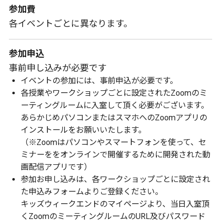
参加費
各イベントごとに異なります。
参加申込
事前申し込みが必要です
イベントの参加には、事前申込が必要です。
各授業やワークショップごとに設定されたZoomのミ
ーティングルームに入室して頂く必要がございます。
あらかじめパソコンまたはスマホへのZoomアプリの
インストールをお願いいたします。
（※Zoomはパソコンやスマートフォンを使って、セ
ミナーををオンラインで開催するために開発された動
画配信アプリです）
参加お申し込みは、各ワークショップごとに設定され
た申込みフォームよりご登録ください。
キッズウィークエンドのマイページより、当日入室頂
くZoomのミーティングルームのURL及びパスワード