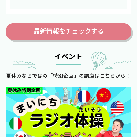
最新情報をチェックする
イベント
夏休みならではの「特別企画」の講座はこちらから！