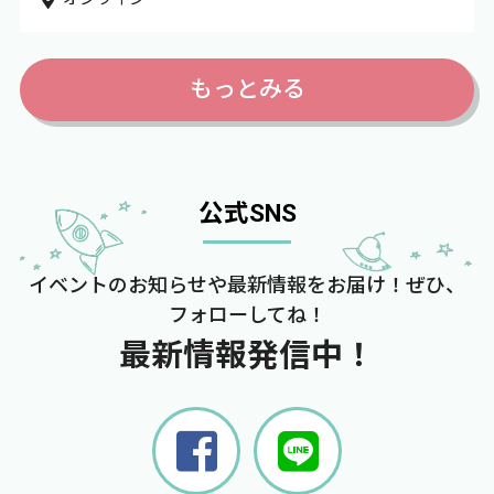
もっとみる
公式SNS
イベントのお知らせや最新情報をお届け！ぜひ、
フォローしてね！
最新情報発信中！