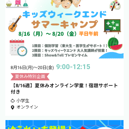
9:00-12:15
8月16日(月)〜20日(金)
夏休み特別企画
【8/16週】夏休みオンライン学童！宿題サポート
付き
小学生
オンライン